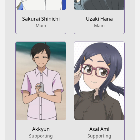
Sakurai Shinichi
Uzaki Hana
Main
Main
Akkyun
Asai Ami
Supporting
Supporting