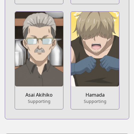
Asai Akihiko
Hamada
Supporting
Supporting