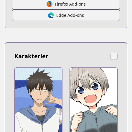
Firefox Add-ons
Edge Add-ons
Karakterler
↓