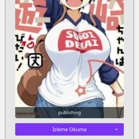
publishing
İzleme Okuma