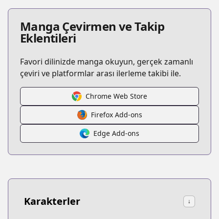
Manga Çevirmen ve Takip
Eklentileri
Favori dilinizde manga okuyun, gerçek zamanlı
çeviri ve platformlar arası ilerleme takibi ile.
Chrome Web Store
Firefox Add-ons
Edge Add-ons
Karakterler
↓