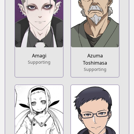
Amagi
Azuma
Supporting
Toshimasa
Supporting