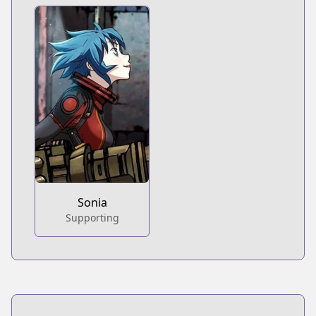
Sonia
Supporting