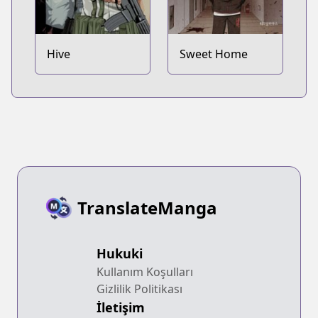
Hive
Sweet Home
TranslateManga
Hukuki
Kullanım Koşulları
Gizlilik Politikası
İletişim