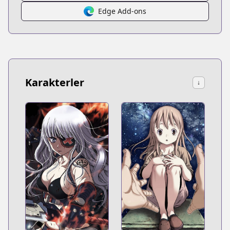
Edge Add-ons
Karakterler
↓