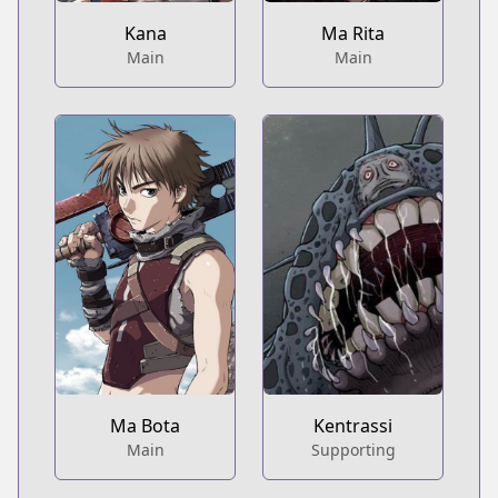
Kana
Ma Rita
Main
Main
Ma Bota
Kentrassi
Main
Supporting