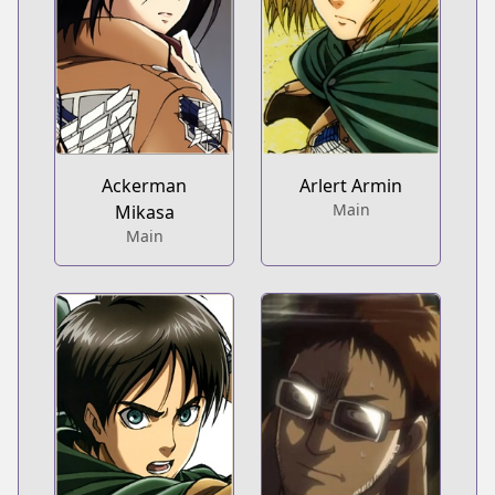
Ackerman
Arlert Armin
Main
Mikasa
Main