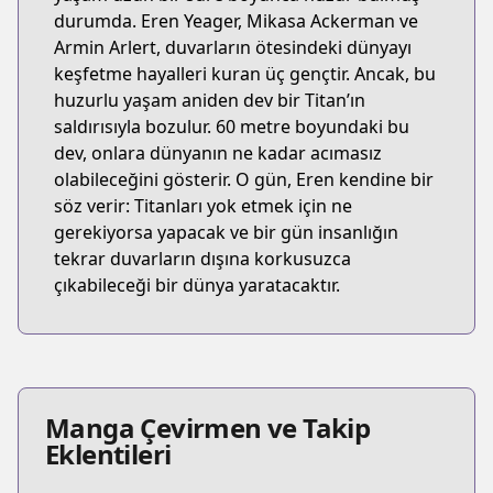
durumda. Eren Yeager, Mikasa Ackerman ve
Armin Arlert, duvarların ötesindeki dünyayı
keşfetme hayalleri kuran üç gençtir. Ancak, bu
huzurlu yaşam aniden dev bir Titan’ın
saldırısıyla bozulur. 60 metre boyundaki bu
dev, onlara dünyanın ne kadar acımasız
olabileceğini gösterir. O gün, Eren kendine bir
söz verir: Titanları yok etmek için ne
gerekiyorsa yapacak ve bir gün insanlığın
tekrar duvarların dışına korkusuzca
çıkabileceği bir dünya yaratacaktır.
Manga Çevirmen ve Takip
Eklentileri