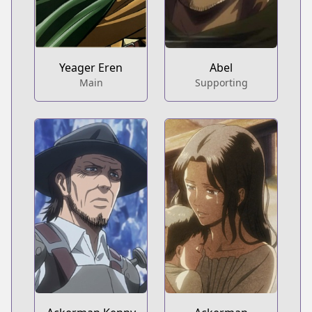
Yeager Eren
Abel
Main
Supporting