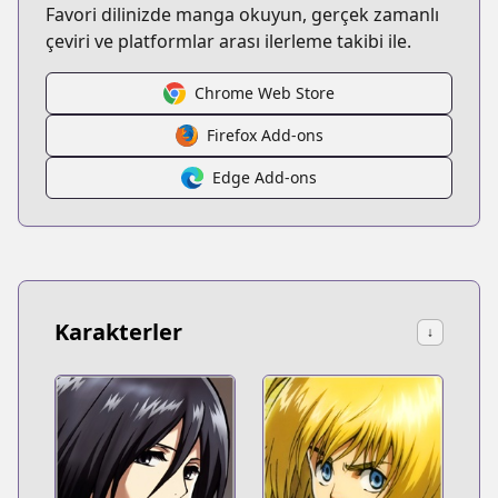
Favori dilinizde manga okuyun, gerçek zamanlı
çeviri ve platformlar arası ilerleme takibi ile.
Chrome Web Store
Firefox Add-ons
Edge Add-ons
Karakterler
↓