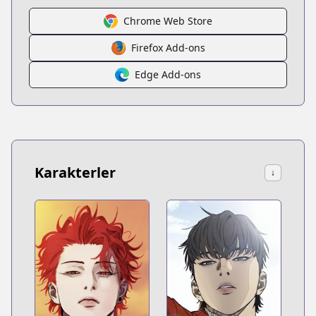
Chrome Web Store
Firefox Add-ons
Edge Add-ons
Karakterler
↓