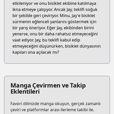
etkileniyor ve onu bisiklet ekibine katılmaya
ikna etmeye çalışıyor. Ancak Jay, teklifi soğuk
bir şekilde geri çeviriyor. Minu, Jay'e bisiklet
sürmenin eğlenceli yanlarını göstermek için
bir yarış öneriyor. Eğer Jay, ekibinden birini
yenerse, onu bir daha rahatsız etmeyeceğini
vaat ediyor. Jay, bu teklifi kabul edip
etmeyeceğini düşünürken, bisiklet dünyasının
kapıları ona açılacak mı?
Manga Çevirmen ve Takip
Eklentileri
Favori dilinizde manga okuyun, gerçek zamanlı
çeviri ve platformlar arası ilerleme takibi ile.