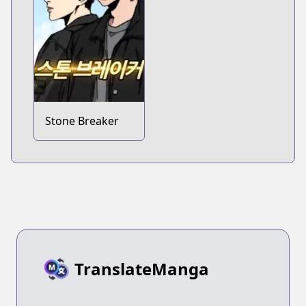
Stone Breaker
TranslateManga