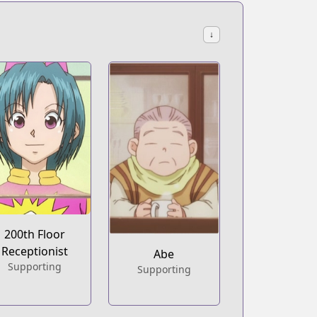
↓
200th Floor
Receptionist
Abe
Supporting
Supporting