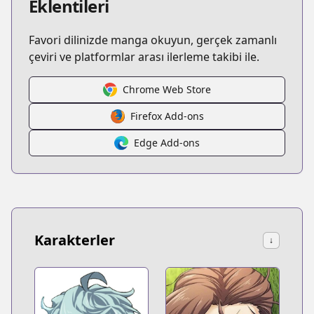
Eklentileri
Favori dilinizde manga okuyun, gerçek zamanlı
çeviri ve platformlar arası ilerleme takibi ile.
Chrome Web Store
Firefox Add-ons
Edge Add-ons
Karakterler
↓