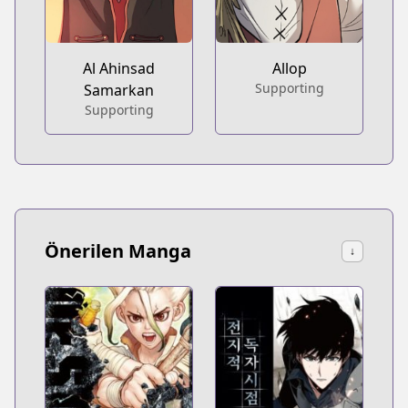
Al Ahinsad
Allop
Supporting
Samarkan
Supporting
Önerilen Manga
↓