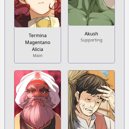
Akush
Termina
Supporting
Magentano
Alicia
Main