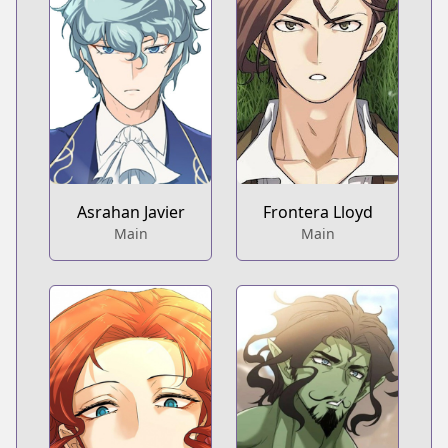
Asrahan Javier
Frontera Lloyd
Main
Main