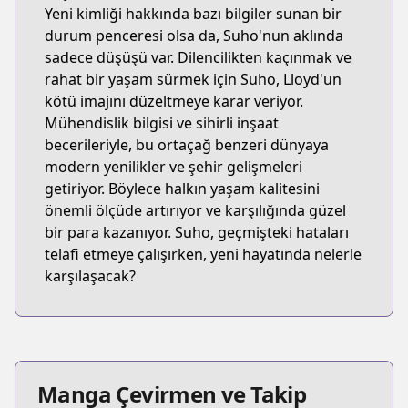
Yeni kimliği hakkında bazı bilgiler sunan bir
durum penceresi olsa da, Suho'nun aklında
sadece düşüşü var. Dilencilikten kaçınmak ve
rahat bir yaşam sürmek için Suho, Lloyd'un
kötü imajını düzeltmeye karar veriyor.
Mühendislik bilgisi ve sihirli inşaat
becerileriyle, bu ortaçağ benzeri dünyaya
modern yenilikler ve şehir gelişmeleri
getiriyor. Böylece halkın yaşam kalitesini
önemli ölçüde artırıyor ve karşılığında güzel
bir para kazanıyor. Suho, geçmişteki hataları
telafi etmeye çalışırken, yeni hayatında nelerle
karşılaşacak?
Manga Çevirmen ve Takip