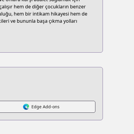
 çalışır hem de diğer çocukların benzer
uluğu, hem bir intikam hikayesi hem de
kileri ve bununla başa çıkma yolları
Edge Add-ons