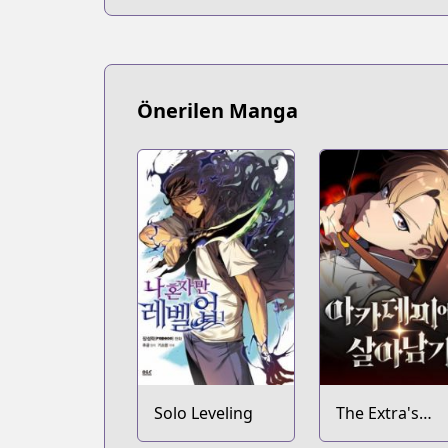
Önerilen Manga
Solo Leveling
The Extra's
Academy