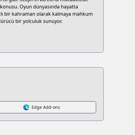
ak konusu. Oyun dünyasında hayatta
ldızlı bir kahraman olarak kalmaya mahkum
ürücü bir yolculuk sunuyor.
Edge Add-ons