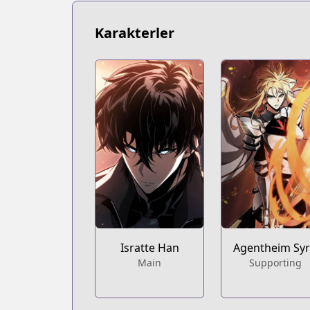
Karakterler
Isratte Han
Agentheim Syr
Main
Supporting