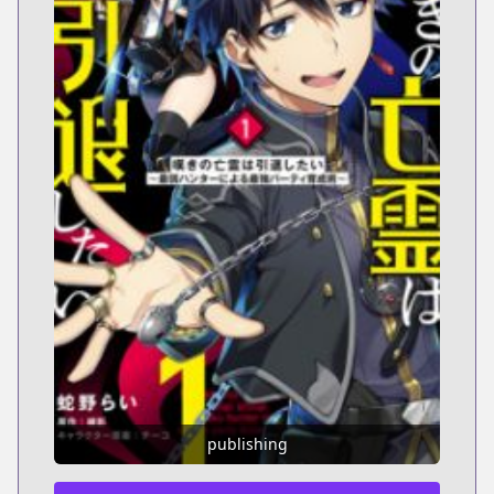
publishing