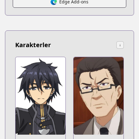
Edge Add-ons
Karakterler
↓