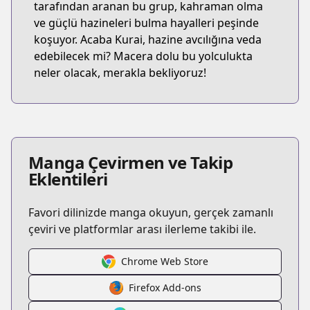
tarafından aranan bu grup, kahraman olma
ve güçlü hazineleri bulma hayalleri peşinde
koşuyor. Acaba Kurai, hazine avcılığına veda
edebilecek mi? Macera dolu bu yolculukta
neler olacak, merakla bekliyoruz!
Manga Çevirmen ve Takip
Eklentileri
Favori dilinizde manga okuyun, gerçek zamanlı
çeviri ve platformlar arası ilerleme takibi ile.
Chrome Web Store
Firefox Add-ons