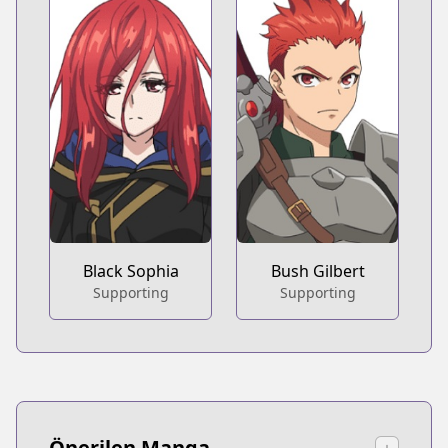
Black Sophia
Bush Gilbert
Supporting
Supporting
Önerilen Manga
↓