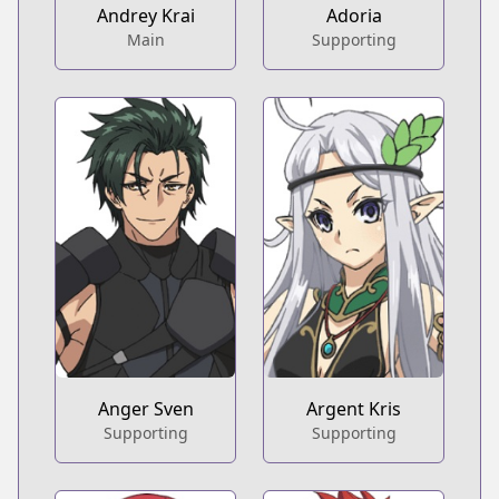
Andrey Krai
Adoria
Main
Supporting
Anger Sven
Argent Kris
Supporting
Supporting