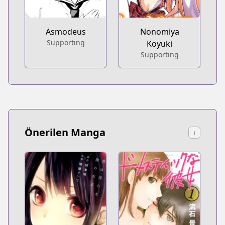
Asmodeus
Nonomiya
Supporting
Koyuki
Supporting
Önerilen Manga
↓