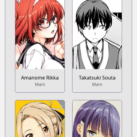
Amanome Rikka
Takatsuki Souta
Main
Main