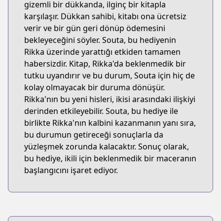
gizemli bir dükkanda, ilginç bir kitapla
karşılaşır. Dükkan sahibi, kitabı ona ücretsiz
verir ve bir gün geri dönüp ödemesini
bekleyeceğini söyler. Souta, bu hediyenin
Rikka üzerinde yarattığı etkiden tamamen
habersizdir. Kitap, Rikka'da beklenmedik bir
tutku uyandırır ve bu durum, Souta için hiç de
kolay olmayacak bir duruma dönüşür.
Rikka'nın bu yeni hisleri, ikisi arasındaki ilişkiyi
derinden etkileyebilir. Souta, bu hediye ile
birlikte Rikka'nın kalbini kazanmanın yanı sıra,
bu durumun getireceği sonuçlarla da
yüzleşmek zorunda kalacaktır. Sonuç olarak,
bu hediye, ikili için beklenmedik bir maceranın
başlangıcını işaret ediyor.