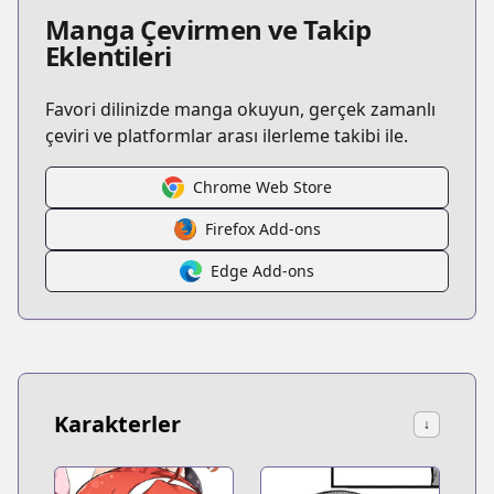
Manga Çevirmen ve Takip
Eklentileri
Favori dilinizde manga okuyun, gerçek zamanlı
çeviri ve platformlar arası ilerleme takibi ile.
Chrome Web Store
Firefox Add-ons
Edge Add-ons
Karakterler
↓