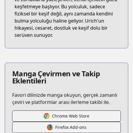
keşfetmeye başlıyor. Bu yolculuk, sadece
fiziksel bir keşif değil, aynı zamanda kendini
bulma yolculuğu haline geliyor. Urich'un
hikayesi, cesaret, dostluk ve keşif dolu bir
serüven sunuyor.
Manga Çevirmen ve Takip
Eklentileri
Favori dilinizde manga okuyun, gerçek zamanlı
çeviri ve platformlar arası ilerleme takibi ile.
Chrome Web Store
Firefox Add-ons