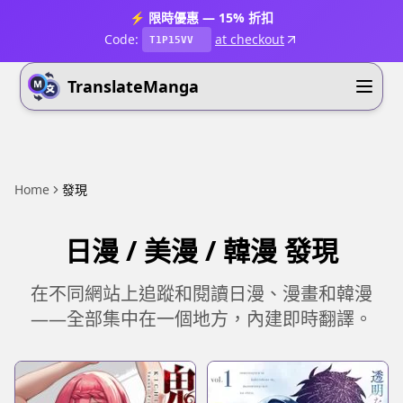
⚡ 限時優惠 — 15% 折扣
Code:
at checkout
T1P15VV
TranslateManga
Home
發現
日漫 / 美漫 / 韓漫 發現
在不同網站上追蹤和閱讀日漫、漫畫和韓漫
——全部集中在一個地方，內建即時翻譯。