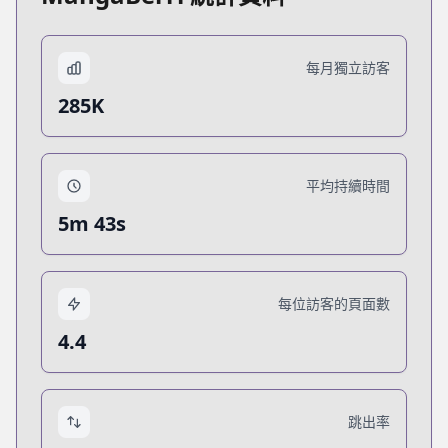
每月獨立訪客
285K
平均持續時間
5m 43s
每位訪客的頁面數
4.4
跳出率