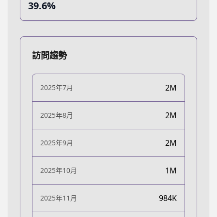
39.6%
訪問趨勢
2M
2025年7月
2M
2025年8月
2M
2025年9月
1M
2025年10月
984K
2025年11月