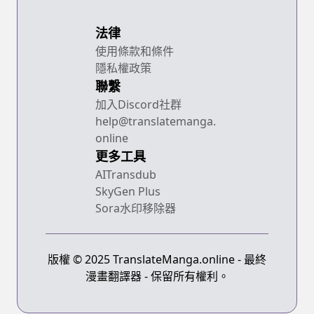
法律
使用條款和條件
隱私權政策
聯繫
加入Discord社群
help@translatemanga.
online
更多工具
AITransdub
SkyGen Plus
Sora水印移除器
版權 © 2025 TranslateManga.online - 最終
漫畫翻譯器 - 保留所有權利。