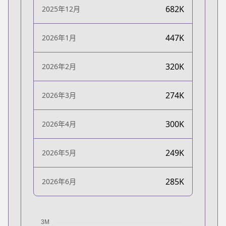
682K
2025年12月
447K
2026年1月
320K
2026年2月
274K
2026年3月
300K
2026年4月
249K
2026年5月
285K
2026年6月