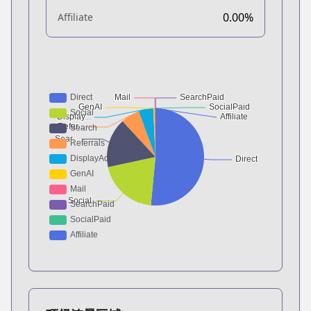
0.00%
Affiliate