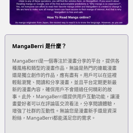
MangaBerri 是什麼？
MangaBerri是一個專注於漫畫分享的平台，提供各
種風格和類型的漫畫作品，無論是熱門的連載漫畫
還是獨立創作的作品，應有盡有。用戶可以在這裡
輕鬆瀏覽、閱讀和分享漫畫，並且平台定期更新最
新的漫畫內容，確保用戶不會錯過任何精彩的故
事。此外，MangaBerri還提供用戶互動功能，讓漫
畫愛好者可以在評論區交流看法，分享閱讀體驗，
增強了社群的互動性。無論您是漫畫新手還是資深
粉絲，MangaBerri都能滿足您的需求。