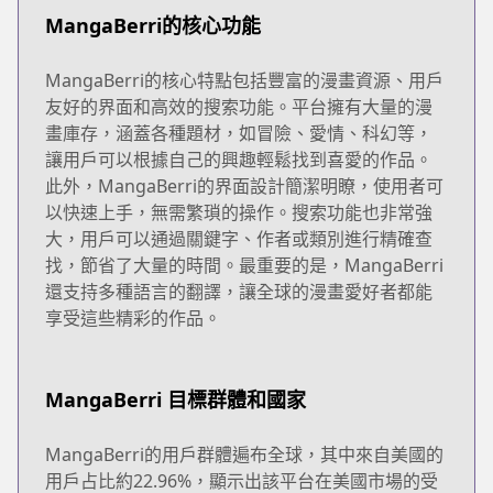
MangaBerri的核心功能
MangaBerri的核心特點包括豐富的漫畫資源、用戶
友好的界面和高效的搜索功能。平台擁有大量的漫
畫庫存，涵蓋各種題材，如冒險、愛情、科幻等，
讓用戶可以根據自己的興趣輕鬆找到喜愛的作品。
此外，MangaBerri的界面設計簡潔明瞭，使用者可
以快速上手，無需繁瑣的操作。搜索功能也非常強
大，用戶可以通過關鍵字、作者或類別進行精確查
找，節省了大量的時間。最重要的是，MangaBerri
還支持多種語言的翻譯，讓全球的漫畫愛好者都能
享受這些精彩的作品。
MangaBerri 目標群體和國家
MangaBerri的用戶群體遍布全球，其中來自美國的
用戶占比約22.96%，顯示出該平台在美國市場的受