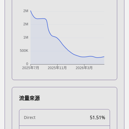
流量來源
51.51%
Direct