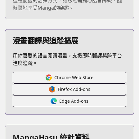
這種便捷的翻譯方式，讓您無需擔心語言障礙，隨
時隨地享受Manga的樂趣。
漫畫翻譯與追蹤擴展
用你喜愛的語言閱讀漫畫，支援即時翻譯與跨平台
進度追蹤。
Chrome Web Store
Firefox Add-ons
Edge Add-ons
MangaHasu 統計資料