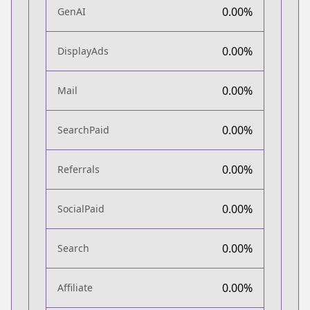
0.00%
GenAI
0.00%
DisplayAds
0.00%
Mail
0.00%
SearchPaid
0.00%
Referrals
0.00%
SocialPaid
0.00%
Search
0.00%
Affiliate