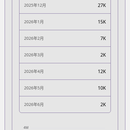
27K
2025年12月
15K
2026年1月
7K
2026年2月
2K
2026年3月
12K
2026年4月
10K
2026年5月
2K
2026年6月