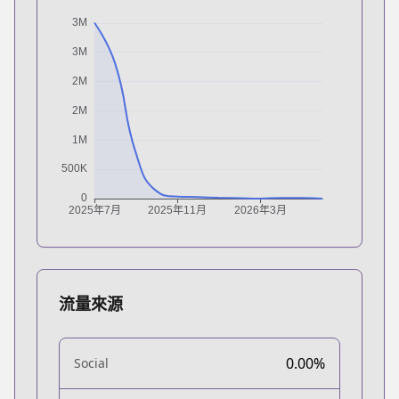
流量來源
0.00%
Social