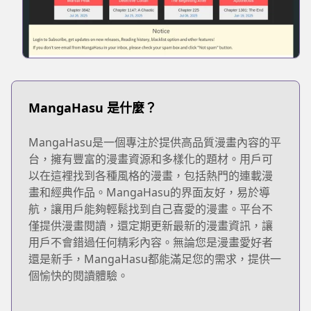
MangaHasu 是什麼？
MangaHasu是一個專注於提供高品質漫畫內容的平
台，擁有豐富的漫畫資源和多樣化的題材。用戶可
以在這裡找到各種風格的漫畫，包括熱門的連載漫
畫和經典作品。MangaHasu的界面友好，易於導
航，讓用戶能夠輕鬆找到自己喜愛的漫畫。平台不
僅提供漫畫閱讀，還定期更新最新的漫畫資訊，讓
用戶不會錯過任何精彩內容。無論您是漫畫愛好者
還是新手，MangaHasu都能滿足您的需求，提供一
個愉快的閱讀體驗。