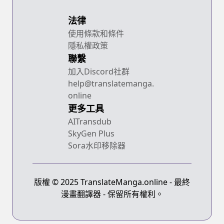
法律
使用條款和條件
隱私權政策
聯繫
加入Discord社群
help@translatemanga.
online
更多工具
AITransdub
SkyGen Plus
Sora水印移除器
版權 © 2025 TranslateManga.online - 最終
漫畫翻譯器 - 保留所有權利。