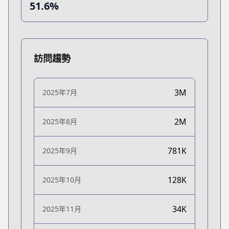
51.6%
訪問趨勢
3M
2025年7月
2M
2025年8月
781K
2025年9月
128K
2025年10月
34K
2025年11月