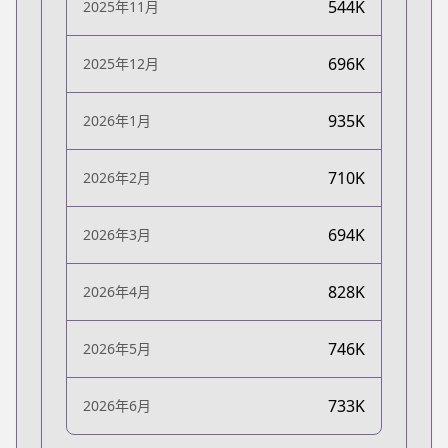
544K
2025年11月
696K
2025年12月
935K
2026年1月
710K
2026年2月
694K
2026年3月
828K
2026年4月
746K
2026年5月
733K
2026年6月