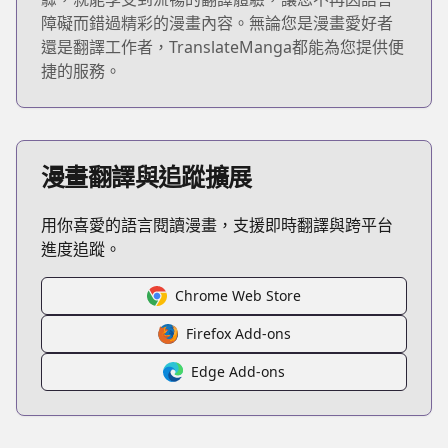
障礙而錯過精彩的漫畫內容。無論您是漫畫愛好者
還是翻譯工作者，TranslateManga都能為您提供便
捷的服務。
漫畫翻譯與追蹤擴展
用你喜愛的語言閱讀漫畫，支援即時翻譯與跨平台
進度追蹤。
Chrome Web Store
Firefox Add-ons
Edge Add-ons