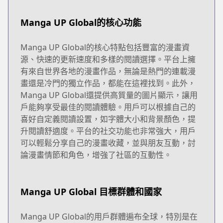
Manga UP Global的核心功能
Manga UP Global的核心特點包括豐富的漫畫資
源、快速的更新速度和多樣的閱讀選擇。平台上擁
有來自世界各地的漫畫作品，無論是熱門的連載漫
畫還是冷門的獨立作品，都能在這裡找到。此外，
Manga UP Global還提供高質量的圖片顯示，讓用
戶能夠享受最佳的閱讀體驗。用戶可以根據自己的
喜好自定義閱讀設置，如字體大小和背景顏色，提
升閱讀舒適度。平台的社交功能也非常強大，用戶
可以輕鬆分享自己的漫畫收藏，並與朋友互動，討
論漫畫情節和角色，增強了社區的互動性。
Manga UP Global 目標群體和國家
Manga UP Global的用戶群體遍布全球，特別是在