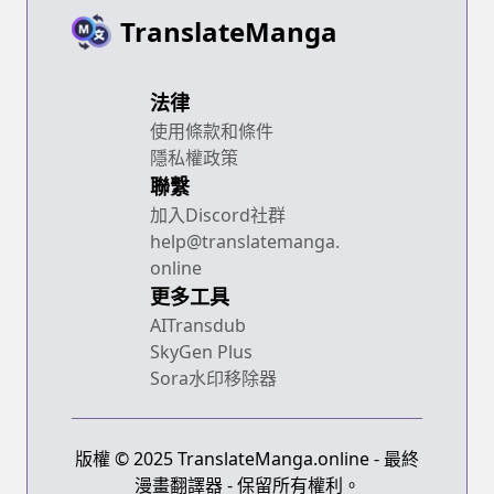
TranslateManga
法律
使用條款和條件
隱私權政策
聯繫
加入Discord社群
help@translatemanga.
online
更多工具
AITransdub
SkyGen Plus
Sora水印移除器
版權 © 2025 TranslateManga.online - 最終
漫畫翻譯器 - 保留所有權利。