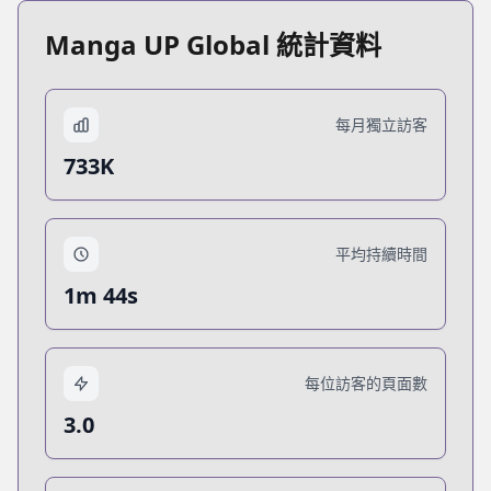
Manga UP Global 統計資料
每月獨立訪客
733K
平均持續時間
1m 44s
每位訪客的頁面數
3.0