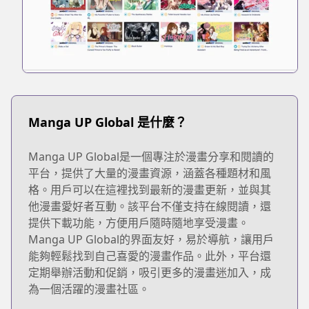
Manga UP Global 是什麼？
Manga UP Global是一個專注於漫畫分享和閱讀的
平台，提供了大量的漫畫資源，涵蓋各種題材和風
格。用戶可以在這裡找到最新的漫畫更新，並與其
他漫畫愛好者互動。該平台不僅支持在線閱讀，還
提供下載功能，方便用戶隨時隨地享受漫畫。
Manga UP Global的界面友好，易於導航，讓用戶
能夠輕鬆找到自己喜愛的漫畫作品。此外，平台還
定期舉辦活動和促銷，吸引更多的漫畫迷加入，成
為一個活躍的漫畫社區。