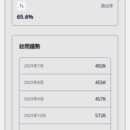
跳出率
65.6%
訪問趨勢
492K
2025年7月
455K
2025年8月
457K
2025年9月
572K
2025年10月