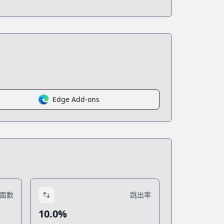
Edge Add-ons
面數
跳出率
10.0%