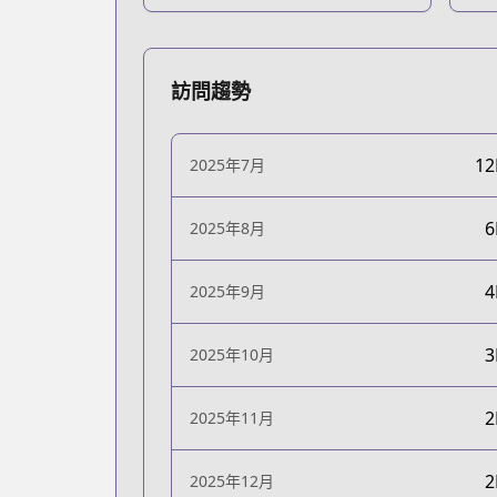
訪問趨勢
1
2025年7月
2025年8月
2025年9月
2025年10月
2025年11月
2025年12月