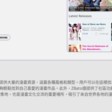
enres
台，提供大量的漫畫資源，涵蓋各種風格和類型。用戶可以在這裡
能夠輕鬆找到自己喜愛的漫畫作品。此外，ZBato還提供了社區
聚集地，也是漫畫文化交流的重要場所，吸引了來自世界各地的