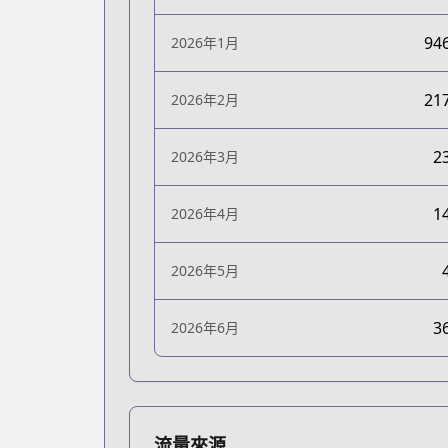
94
2026年1月
21
2026年2月
2
2026年3月
1
2026年4月
2026年5月
3
2026年6月
流量來源