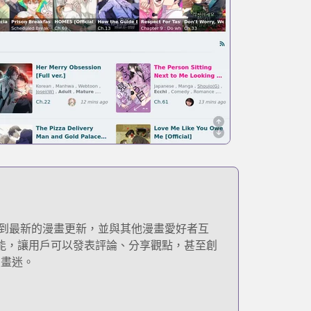
找到最新的漫畫更新，並與其他漫畫愛好者互
功能，讓用戶可以發表評論、分享觀點，甚至創
漫畫迷。