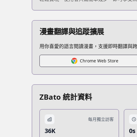
漫畫翻譯與追蹤擴展
用你喜愛的語言閱讀漫畫，支援即時翻譯與
Chrome Web Store
ZBato 統計資料
每月獨立訪客
36K
0s