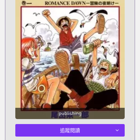
publishing
追蹤閱讀