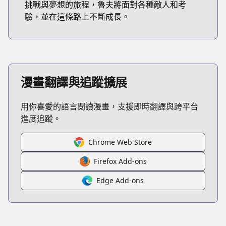
挑戰與夢想的旅程，魯夫將面對各種敵人和考
驗，並在這條路上不斷成長。
漫畫翻譯與追蹤擴展
用你喜愛的語言閱讀漫畫，支援即時翻譯與跨平台
進度追蹤。
Chrome Web Store
Firefox Add-ons
Edge Add-ons