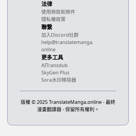
法律
使用條款和條件
隱私權政策
聯繫
加入Discord社群
help@translatemanga.
online
更多工具
AITransdub
SkyGen Plus
Sora水印移除器
版權 © 2025 TranslateManga.online - 最終
漫畫翻譯器 - 保留所有權利。