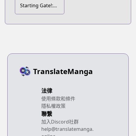
Starting Gate!:
Uma Musume
Pretty Derby
TranslateManga
法律
使用條款和條件
隱私權政策
聯繫
加入Discord社群
help@translatemanga.