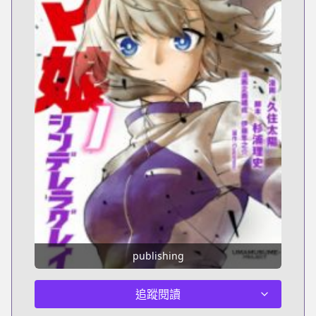
publishing
追蹤閱讀