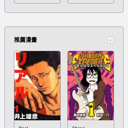
推薦漫畫
↓