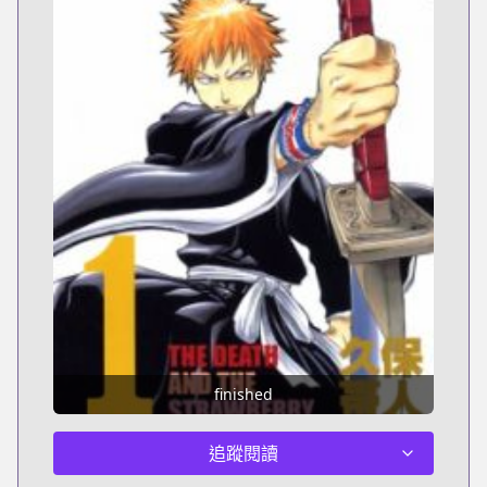
finished
追蹤閱讀