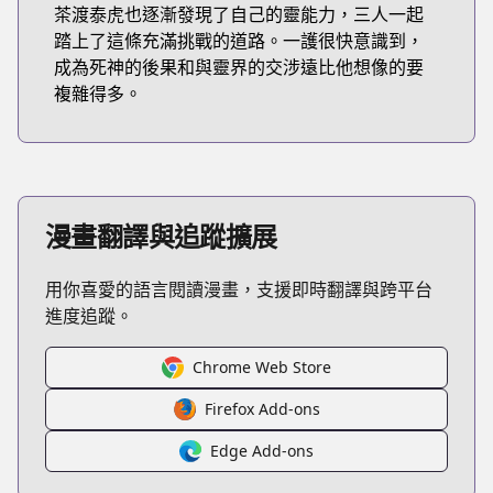
茶渡泰虎也逐漸發現了自己的靈能力，三人一起
踏上了這條充滿挑戰的道路。一護很快意識到，
成為死神的後果和與靈界的交涉遠比他想像的要
複雜得多。
漫畫翻譯與追蹤擴展
用你喜愛的語言閱讀漫畫，支援即時翻譯與跨平台
進度追蹤。
Chrome Web Store
Firefox Add-ons
Edge Add-ons