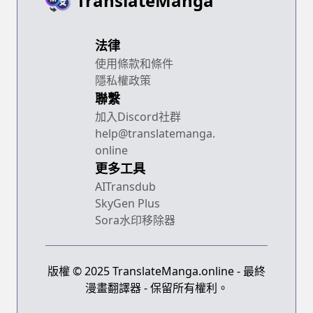
TranslateManga
法律
使用條款和條件
隱私權政策
聯繫
加入Discord社群
help@translatemanga.
online
更多工具
AITransdub
SkyGen Plus
Sora水印移除器
版權 © 2025 TranslateManga.online - 最終
漫畫翻譯器 - 保留所有權利。