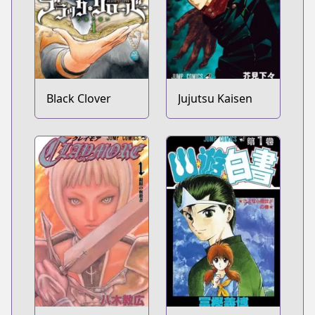
Black Clover
Jujutsu Kaisen