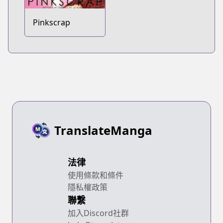
Pinkscrap
TranslateManga
法律
使用條款和條件
隱私權政策
聯繫
加入Discord社群