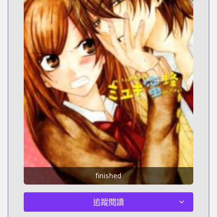
finished
追蹤閱讀