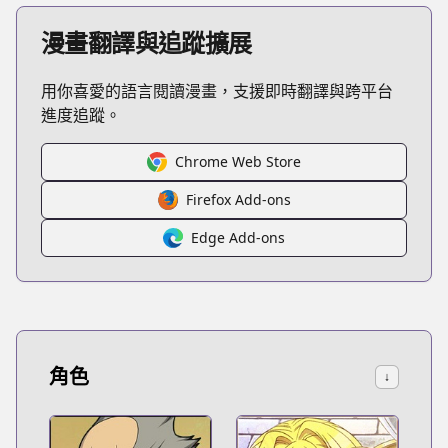
漫畫翻譯與追蹤擴展
用你喜愛的語言閱讀漫畫，支援即時翻譯與跨平台
進度追蹤。
Chrome Web Store
Firefox Add-ons
Edge Add-ons
角色
↓