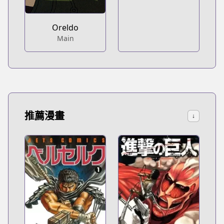
Oreldo
Main
推薦漫畫
↓