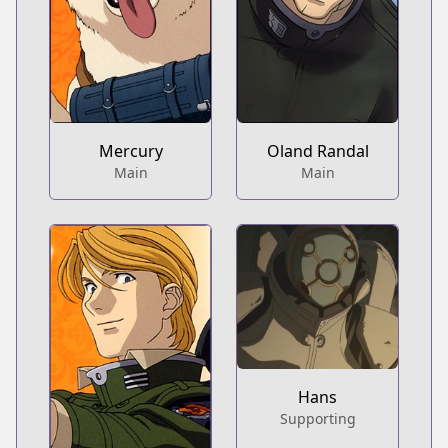
Mercury
Oland Randal
Main
Main
Hans
Supporting