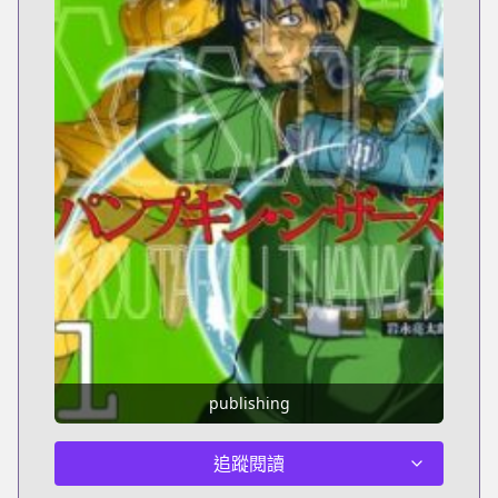
publishing
追蹤閱讀