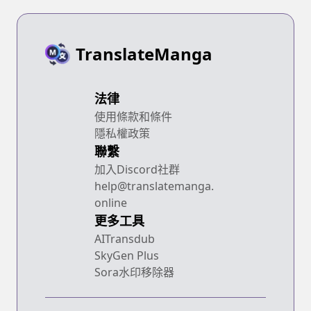
TranslateManga
法律
使用條款和條件
隱私權政策
聯繫
加入Discord社群
help@translatemanga.
online
更多工具
AITransdub
SkyGen Plus
Sora水印移除器