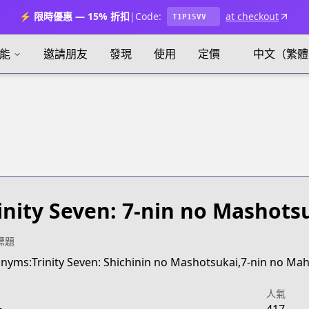
⚡ 限時優惠 — 15% 折扣
|
Code:
at checkout
T1P15VV
能
邀請朋友
發現
使用
定價
中文（繁體
inity Seven: 7-nin no Mashots
標題
nyms:Trinity Seven: Shichinin no Mashotsukai,7-nin no Ma
人氣