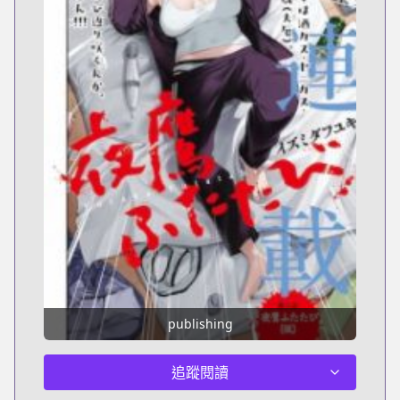
publishing
追蹤閱讀