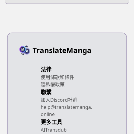
TranslateManga
法律
使用條款和條件
隱私權政策
聯繫
加入Discord社群
help@translatemanga.
online
更多工具
AITransdub