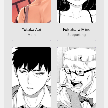
Fukuhara Mine
Yotaka Aoi
Supporting
Main