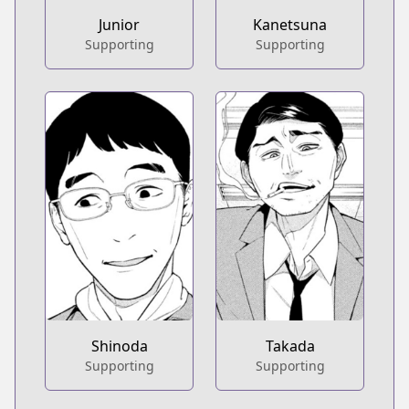
Junior
Kanetsuna
Supporting
Supporting
Shinoda
Takada
Supporting
Supporting