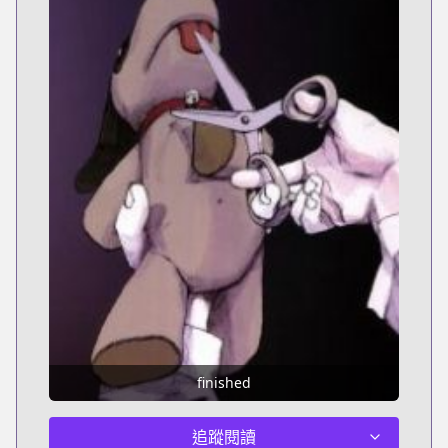
finished
追蹤閱讀