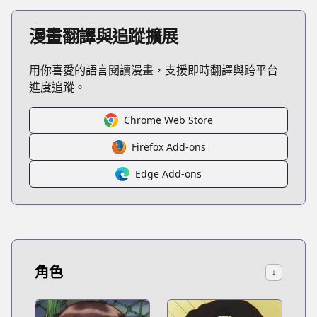
漫畫翻譯與追蹤擴展
用你喜愛的語言閱讀漫畫，支援即時翻譯與跨平台
進度追蹤。
Chrome Web Store
Firefox Add-ons
Edge Add-ons
角色
↓