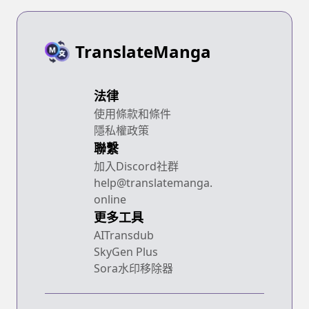
TranslateManga
法律
使用條款和條件
隱私權政策
聯繫
加入Discord社群
help@translatemanga.
online
更多工具
AITransdub
SkyGen Plus
Sora水印移除器