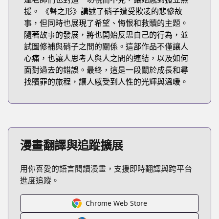
援。 《聲之形》講述了硝子遭受欺凌的悲慘故
事，但同時也展現了希望、悔恨和救贖的主題。
隨著故事的發展，將也開始反思自己的行為，並
試圖修補與硝子之間的關係。這部作品不僅讓人
心痛，也讓人思考人與人之間的連結，以及如何
面對過去的錯誤。最終，這是一段關於成長和尋
找贖罪的旅程，讓人感受到人性的光輝與溫暖。
漫畫翻譯與追蹤擴展
用你喜愛的語言閱讀漫畫，支援即時翻譯與跨平台
進度追蹤。
Chrome Web Store