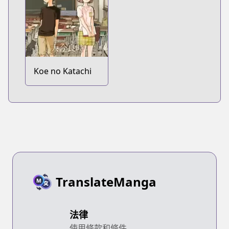
Koe no Katachi
TranslateManga
法律
使用條款和條件