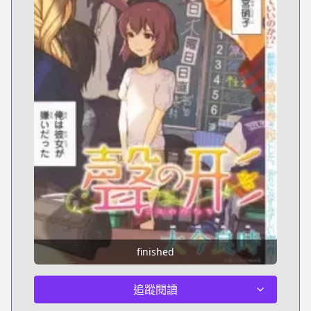
finished
追蹤閱讀