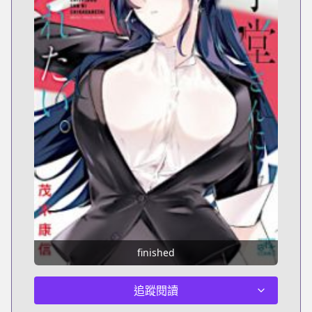
finished
追蹤閱讀