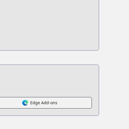
Edge Add-ons