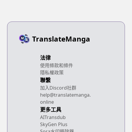
TranslateManga
法律
使用條款和條件
隱私權政策
聯繫
加入Discord社群
help@translatemanga.
online
更多工具
AITransdub
SkyGen Plus
Sora水印移除器