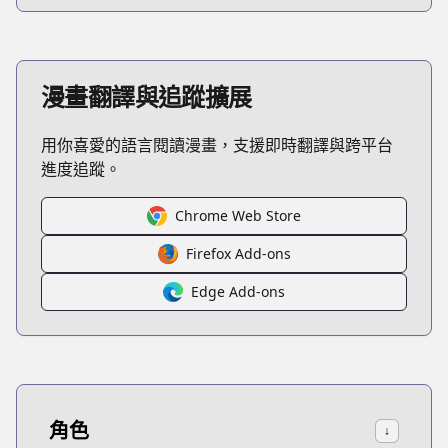
漫畫翻譯與追蹤擴展
用你喜愛的語言閱讀漫畫，支援即時翻譯與跨平台
進度追蹤。
Chrome Web Store
Firefox Add-ons
Edge Add-ons
角色
↓