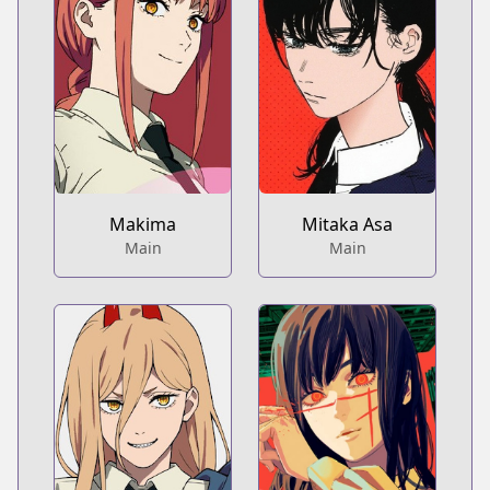
Makima
Mitaka Asa
Main
Main