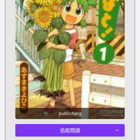
publishing
追蹤閱讀