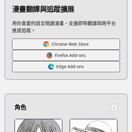
漫畫翻譯與追蹤擴展
用你喜愛的語言閱讀漫畫，支援即時翻譯與跨平台
進度追蹤。
Chrome Web Store
Firefox Add-ons
Edge Add-ons
角色
↓