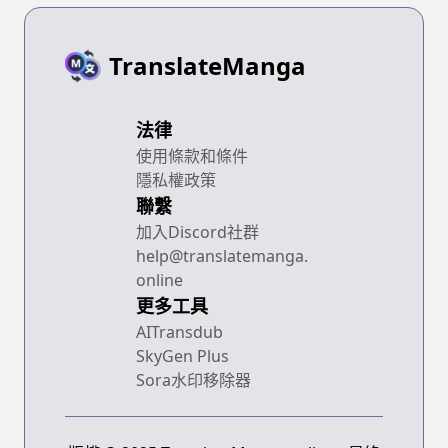
TranslateManga
法律
使用條款和條件
隱私權政策
聯繫
加入Discord社群
help@translatemanga.
online
更多工具
AITransdub
SkyGen Plus
Sora水印移除器