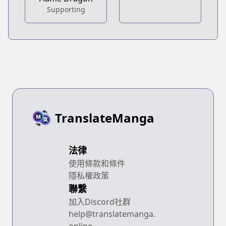
Supporting
TranslateManga
法律
使用條款和條件
隱私權政策
聯繫
加入Discord社群
help@translatemanga.