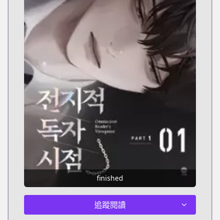
finished
追蹤閱讀