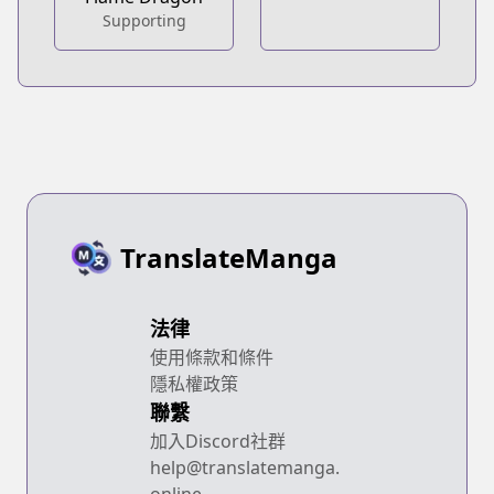
Supporting
TranslateManga
法律
使用條款和條件
隱私權政策
聯繫
加入Discord社群
help@translatemanga.