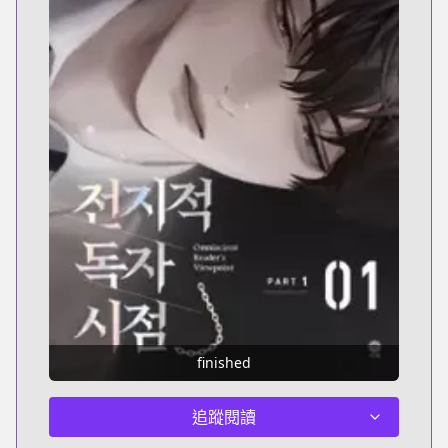
finished
追蹤閱讀