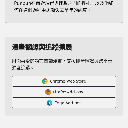
Punpun在面對現實與理想之間的掙扎，以及他如
何在這個過程中逐漸失去童年的純真。
漫畫翻譯與追蹤擴展
用你喜愛的語言閱讀漫畫，支援即時翻譯與跨平台
進度追蹤。
Chrome Web Store
Firefox Add-ons
Edge Add-ons