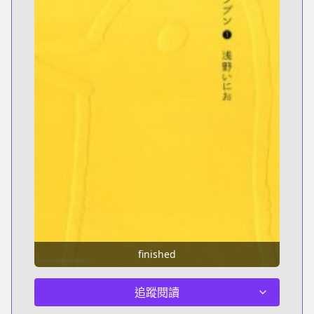
finished
追蹤閱讀