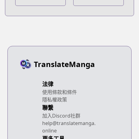
TranslateManga
法律
使用條款和條件
隱私權政策
聯繫
加入Discord社群
help@translatemanga.
online
更多工具