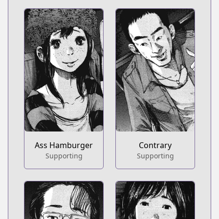
Ass Hamburger
Contrary
Supporting
Supporting