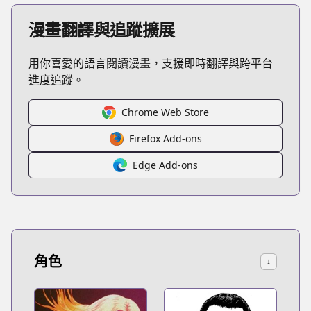
漫畫翻譯與追蹤擴展
用你喜愛的語言閱讀漫畫，支援即時翻譯與跨平台
進度追蹤。
Chrome Web Store
Firefox Add-ons
Edge Add-ons
角色
↓