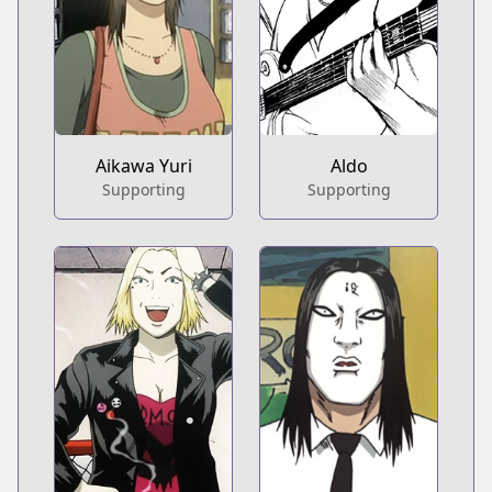
Aikawa Yuri
Aldo
Supporting
Supporting