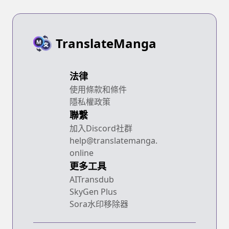
TranslateManga
法律
使用條款和條件
隱私權政策
聯繫
加入Discord社群
help@translatemanga.
online
更多工具
AITransdub
SkyGen Plus
Sora水印移除器