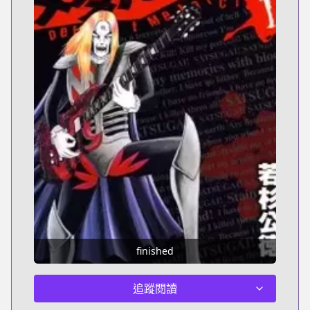
finished
追蹤閱讀