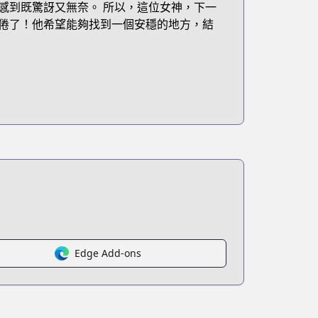
感到既驚訝又無奈。 所以，這位女神，下一
倦了！他希望能夠找到一個安穩的地方，結
Edge Add-ons