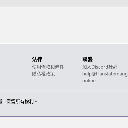
法律
聯繫
使用條款和條件
加入Discord社群
隱私權政策
help@translatemang
online
畫翻譯器 - 保留所有權利。