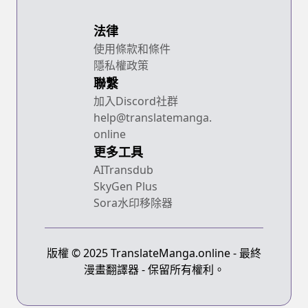
法律
使用條款和條件
隱私權政策
聯繫
加入Discord社群
help@translatemanga.
online
更多工具
AITransdub
SkyGen Plus
Sora水印移除器
版權 © 2025 TranslateManga.online - 最終
漫畫翻譯器 - 保留所有權利。