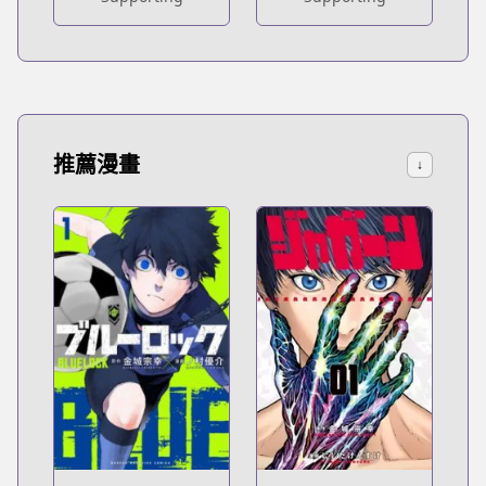
推薦漫畫
↓