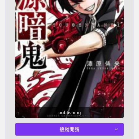
publishing
追蹤閱讀