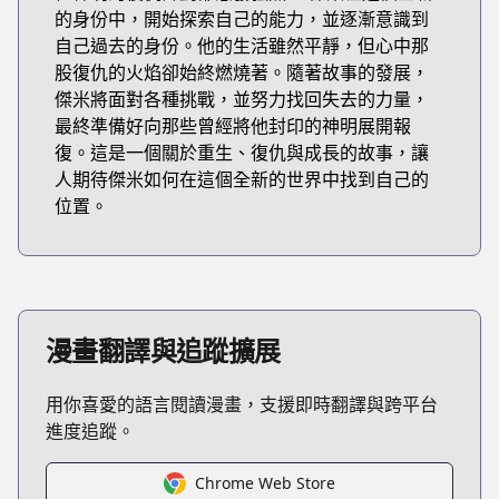
的身份中，開始探索自己的能力，並逐漸意識到
自己過去的身份。他的生活雖然平靜，但心中那
股復仇的火焰卻始終燃燒著。隨著故事的發展，
傑米將面對各種挑戰，並努力找回失去的力量，
最終準備好向那些曾經將他封印的神明展開報
復。這是一個關於重生、復仇與成長的故事，讓
人期待傑米如何在這個全新的世界中找到自己的
位置。
漫畫翻譯與追蹤擴展
用你喜愛的語言閱讀漫畫，支援即時翻譯與跨平台
進度追蹤。
Chrome Web Store