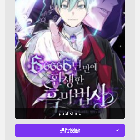
publishing
追蹤閱讀