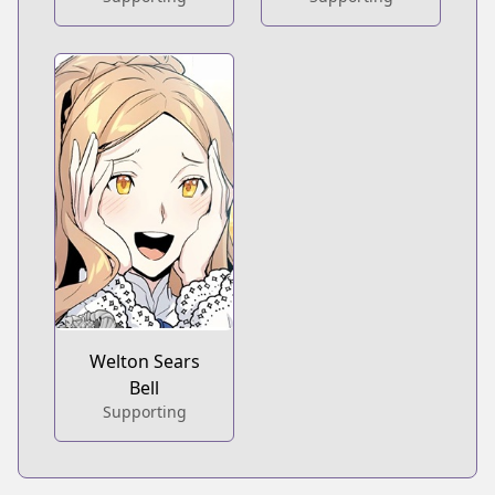
Welton Sears
Bell
Supporting