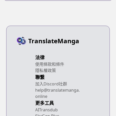
TranslateManga
法律
使用條款和條件
隱私權政策
聯繫
加入Discord社群
help@translatemanga.
online
更多工具
AITransdub
SkyGen Plus