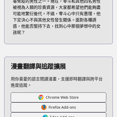
毒免疫的男性之一。現在，零斗和其他四名男性
被視為人類的珍貴資源，大家都希望他們能夠盡
可能地繁衍後代。不過，零斗心中只有惠理，他
下定決心不與其他女性發生關係。面對各種誘
惑，他能否堅持下去，找到心中那個夢想中的女
孩呢？
漫畫翻譯與追蹤擴展
用你喜愛的語言閱讀漫畫，支援即時翻譯與跨平台
進度追蹤。
Chrome Web Store
Firefox Add-ons