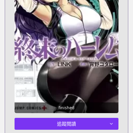
finished
追蹤閱讀