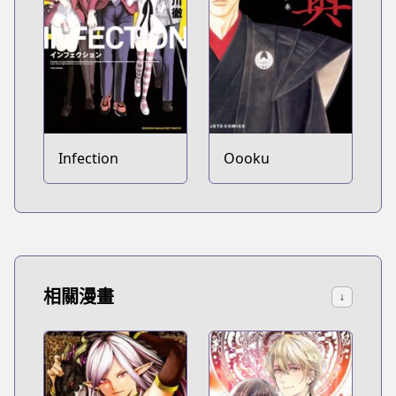
Infection
Oooku
相關漫畫
↓