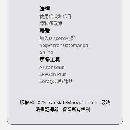
法律
使用條款和條件
隱私權政策
聯繫
加入Discord社群
help@translatemanga.
online
更多工具
AITransdub
SkyGen Plus
Sora水印移除器
版權 © 2025 TranslateManga.online - 最終
漫畫翻譯器 - 保留所有權利。