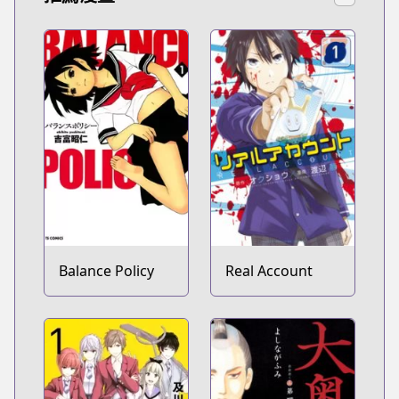
Balance Policy
Real Account