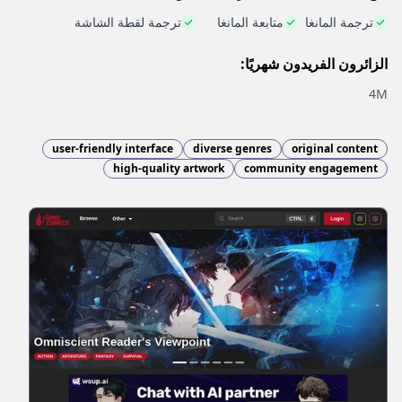
ترجمة المانغا
متابعة المانغا
ترجمة لقطة الشاشة
الزائرون الفريدون شهريًا:
4M
user-friendly interface
diverse genres
original content
high-quality artwork
community engagement