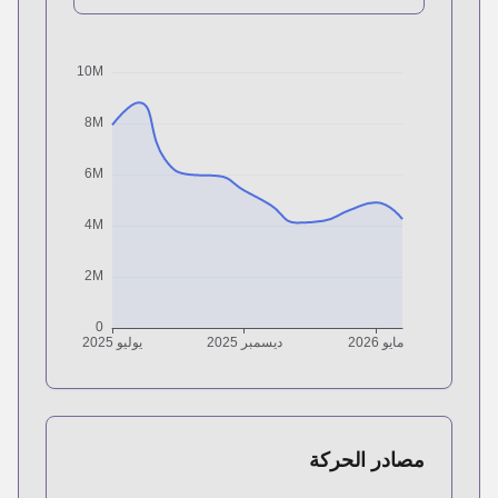
مصادر الحركة