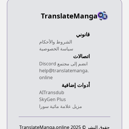
TranslateManga
قانوني
الشروط والأحكام
سياسة الخصوصية
اتصالات
انضم إلى مجتمع Discord
help@translatemanga.
online
أدوات إضافية
AITransdub
SkyGen Plus
مزيل علامة مائية سورا
حقوق النشر © 2025 TranslateManga.online