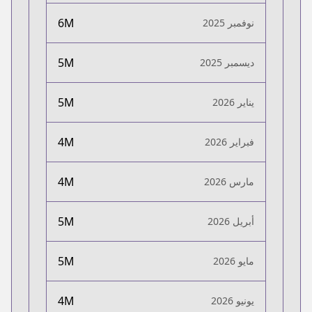
6M
نوفمبر 2025
5M
ديسمبر 2025
5M
يناير 2026
4M
فبراير 2026
4M
مارس 2026
5M
أبريل 2026
5M
مايو 2026
4M
يونيو 2026