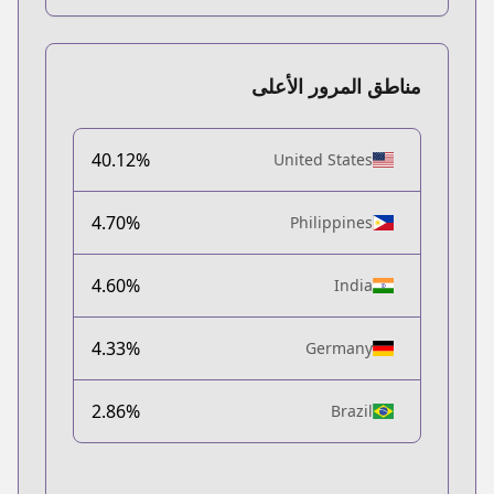
مناطق المرور الأعلى
40.12%
United States
4.70%
Philippines
4.60%
India
4.33%
Germany
2.86%
Brazil