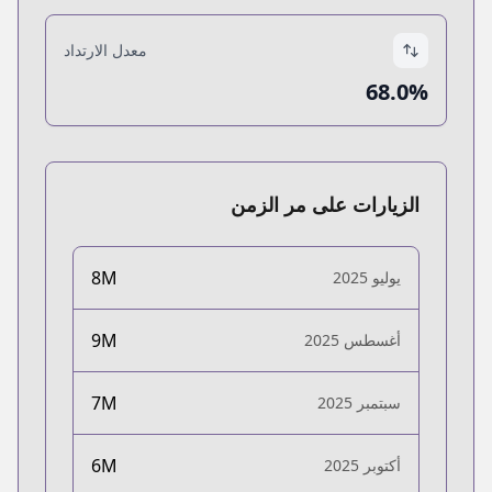
معدل الارتداد
68.0%
الزيارات على مر الزمن
8M
يوليو 2025
9M
أغسطس 2025
7M
سبتمبر 2025
6M
أكتوبر 2025