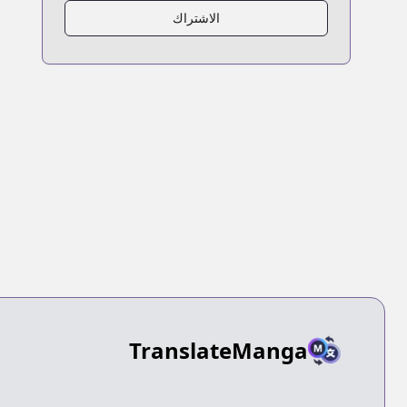
الاشتراك
TranslateManga