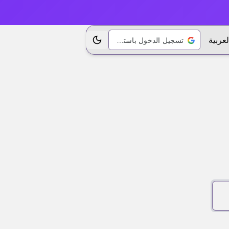
لعربية
تسجيل الدخول باستخدام Google
تبديل الموضوع