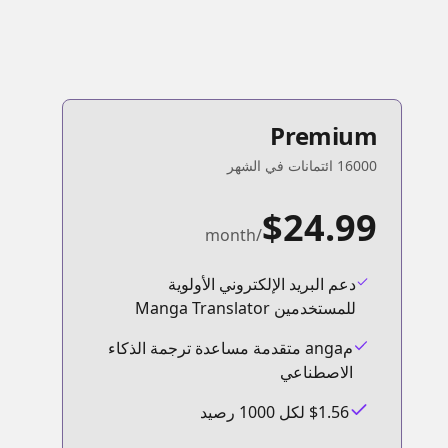
Premium
16000 ائتمانات في الشهر
$24.99
/month
دعم البريد الإلكتروني الأولوية
للمستخدمين Manga Translator
مanga متقدمة مساعدة ترجمة الذكاء
الاصطناعي
$1.56 لكل 1000 رصيد