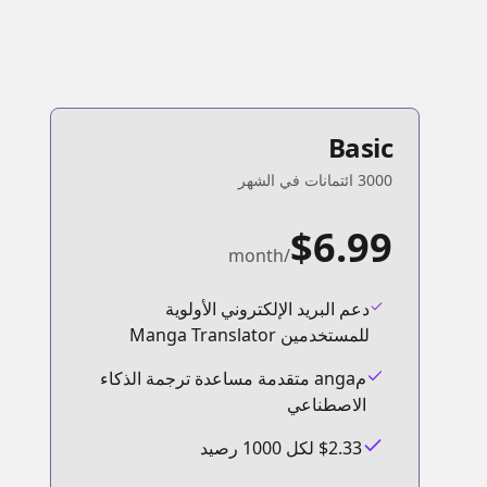
Basic
3000 ائتمانات في الشهر
$6.99
/month
دعم البريد الإلكتروني الأولوية
للمستخدمين Manga Translator
مanga متقدمة مساعدة ترجمة الذكاء
الاصطناعي
$2.33 لكل 1000 رصيد