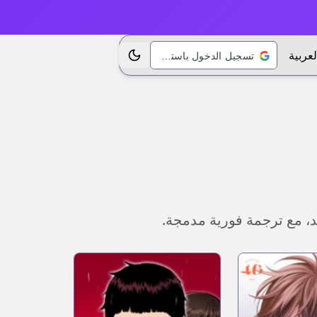
لعربية
تسجيل الدخول باستخدام Google
تبديل الموضوع
د، مع ترجمة فورية مدمجة.