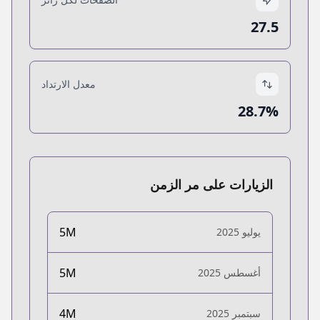
27.5
معدل الارتداد
28.7%
الزيارات على مر الزمن
5M
يوليو 2025
5M
أغسطس 2025
4M
سبتمبر 2025