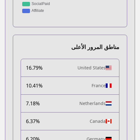
مناطق المرور الأعلى
16.79%
United States
10.41%
France
7.18%
Netherlands
6.37%
Canada
6.20%
Germany