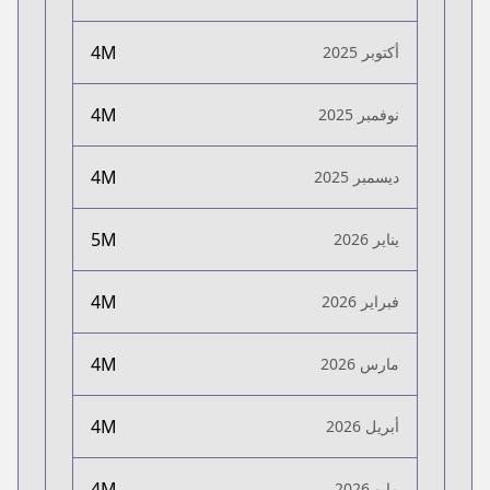
4M
أكتوبر 2025
4M
نوفمبر 2025
4M
ديسمبر 2025
5M
يناير 2026
4M
فبراير 2026
4M
مارس 2026
4M
أبريل 2026
4M
مايو 2026