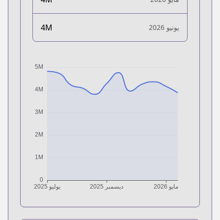
4M
يونيو 2026