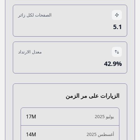
الصفحات لكل زائر
5.1
معدل الارتداد
42.9%
الزيارات على مر الزمن
17M
يوليو 2025
14M
أغسطس 2025