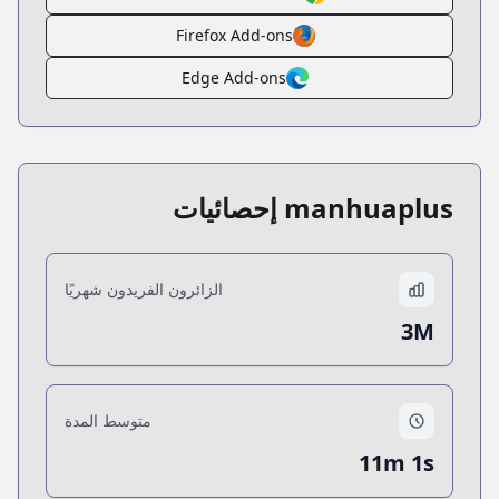
Firefox Add-ons
Edge Add-ons
manhuaplus إحصائيات
الزائرون الفريدون شهريًا
3M
متوسط المدة
11m 1s