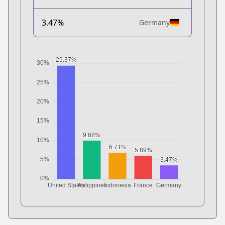
3.47%
Germany