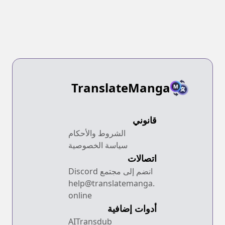
TranslateManga
قانوني
الشروط والأحكام
سياسة الخصوصية
اتصالات
انضم إلى مجتمع Discord
help@translatemanga.
online
أدوات إضافية
AITransdub