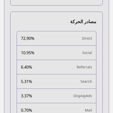
مصادر الحركة
72.90%
Direct
10.95%
Social
6.40%
Referrals
5.31%
Search
3.37%
DisplayAds
0.70%
Mail