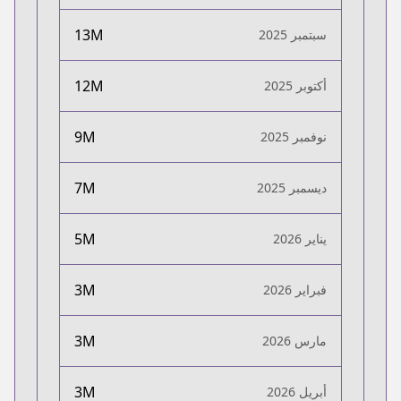
13M
سبتمبر 2025
12M
أكتوبر 2025
9M
نوفمبر 2025
7M
ديسمبر 2025
5M
يناير 2026
3M
فبراير 2026
3M
مارس 2026
3M
أبريل 2026