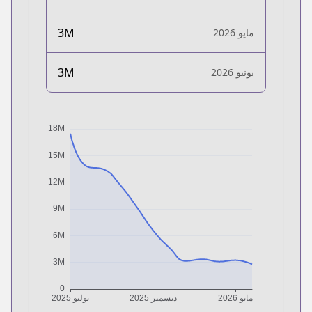
3M
مايو 2026
3M
يونيو 2026