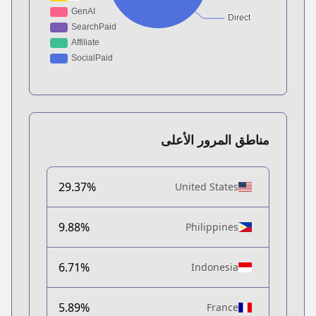
مناطق المرور الأعلى
29.37%
United States
9.88%
Philippines
6.71%
Indonesia
5.89%
France