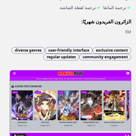
ترجمة المانغا
ترجمة لقطة الشاشة
الزائرون الفريدون شهريًا:
3M
diverse genres
user-friendly interface
exclusive content
regular updates
community engagement