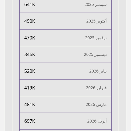
641K
سبتمبر 2025
490K
أكتوبر 2025
470K
نوفمبر 2025
346K
ديسمبر 2025
520K
يناير 2026
419K
فبراير 2026
481K
مارس 2026
697K
أبريل 2026