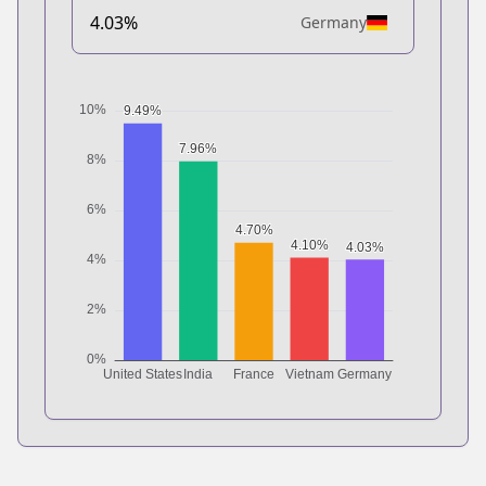
4.03%
Germany