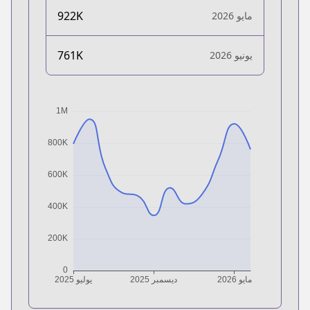
922K
مايو 2026
761K
يونيو 2026