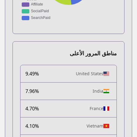
مناطق المرور الأعلى
9.49%
United States
7.96%
India
4.70%
France
4.10%
Vietnam