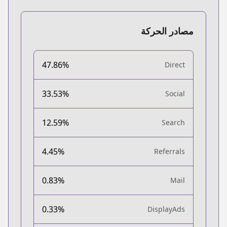
مصادر الحركة
47.86%
Direct
33.53%
Social
12.59%
Search
4.45%
Referrals
0.83%
Mail
0.33%
DisplayAds