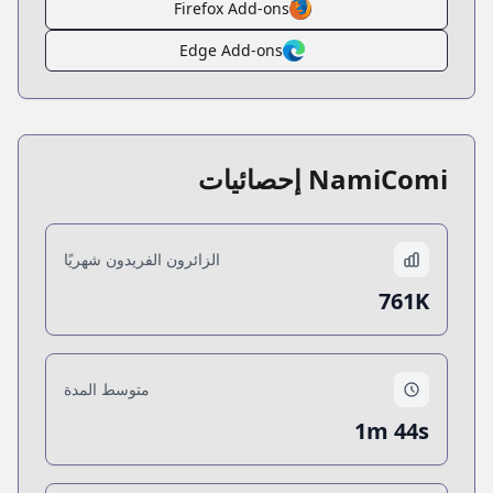
Firefox Add-ons
Edge Add-ons
NamiComi إحصائيات
الزائرون الفريدون شهريًا
761K
متوسط المدة
1m 44s