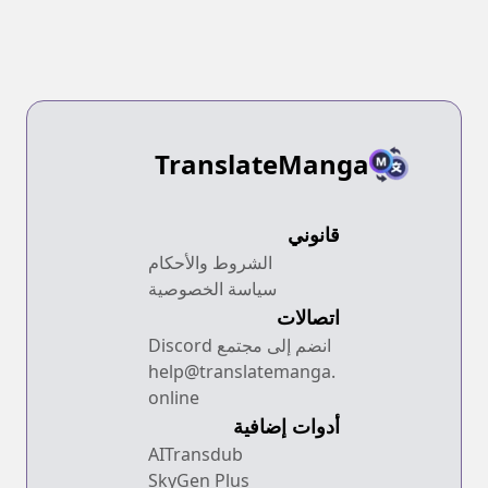
TranslateManga
قانوني
الشروط والأحكام
سياسة الخصوصية
اتصالات
انضم إلى مجتمع Discord
help@translatemanga.
online
أدوات إضافية
AITransdub
SkyGen Plus