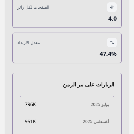
الصفحات لكل زائر
4.0
معدل الارتداد
47.4%
الزيارات على مر الزمن
796K
يوليو 2025
951K
أغسطس 2025