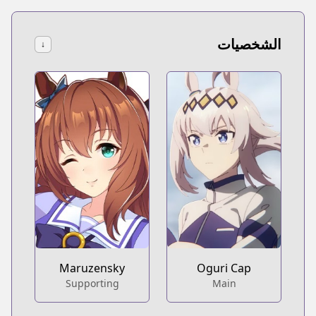
الشخصيات
↓
Maruzensky
Oguri Cap
Supporting
Main