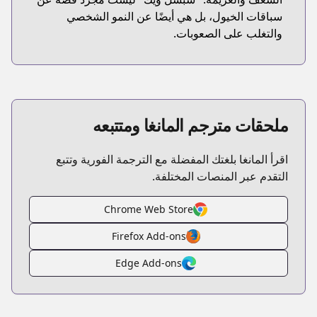
سباقات الخيول، بل هي أيضًا عن النمو الشخصي
والتغلب على الصعوبات.
ملحقات مترجم المانغا ومتتبعه
اقرأ المانغا بلغتك المفضلة مع الترجمة الفورية وتتبع
التقدم عبر المنصات المختلفة.
Chrome Web Store
Firefox Add-ons
Edge Add-ons