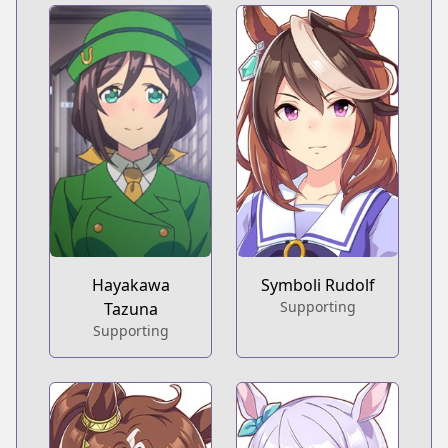
Hayakawa
Symboli Rudolf
Supporting
Tazuna
Supporting