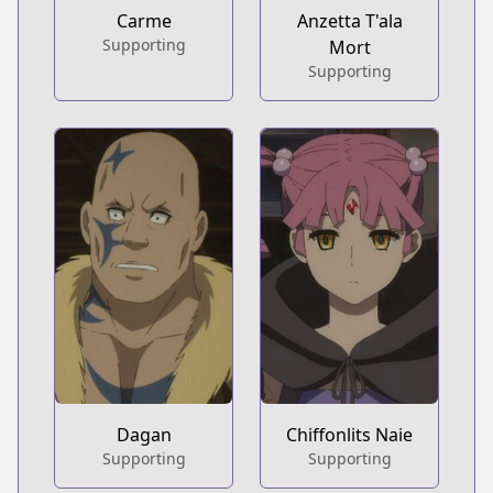
Carme
Anzetta T'ala
Supporting
Mort
Supporting
Dagan
Chiffonlits Naie
Supporting
Supporting