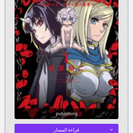
publishing
قراءة المسار