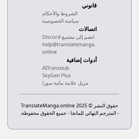
قانوني
الشروط والأحكام
سياسة الخصوصية
اتصالات
انضم إلى مجتمع Discord
help@translatemanga.
online
أدوات إضافية
AITransdub
SkyGen Plus
مزيل علامة مائية سورا
حقوق النشر © 2025 TranslateManga.online
- المترجم النهائي للمانجا - جميع الحقوق محفوظة.