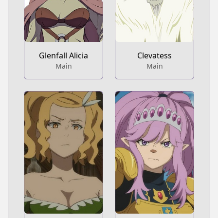
Glenfall Alicia
Clevatess
Main
Main