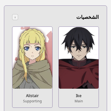
الشخصيات
↓
Alistair
Ike
Supporting
Main