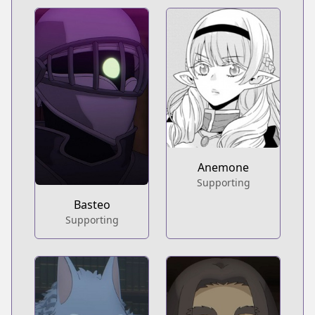
Anemone
Supporting
Basteo
Supporting