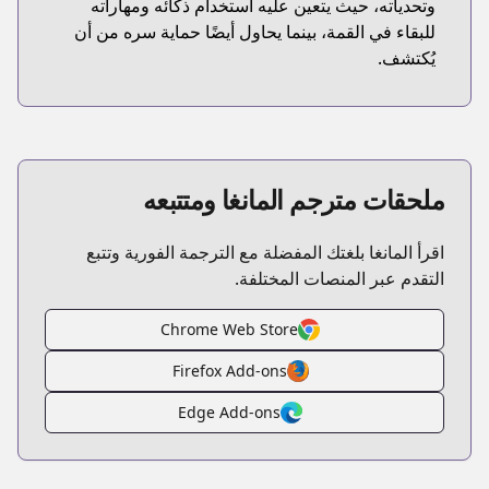
وتحدياته، حيث يتعين عليه استخدام ذكائه ومهاراته
للبقاء في القمة، بينما يحاول أيضًا حماية سره من أن
يُكتشف.
ملحقات مترجم المانغا ومتتبعه
اقرأ المانغا بلغتك المفضلة مع الترجمة الفورية وتتبع
التقدم عبر المنصات المختلفة.
Chrome Web Store
Firefox Add-ons
Edge Add-ons