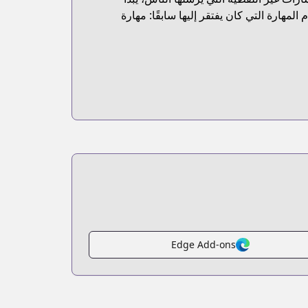
لمهارة التي كان يفتقر إليها سابقًا: مهارة
Edge Add-ons