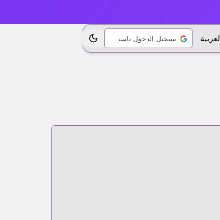
لعربية
تسجيل الدخول باستخدام Google
تبديل الموضوع