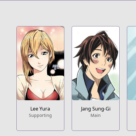
Lee Yura
Jang Sung-Gi
Supporting
Main