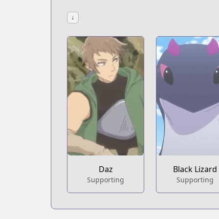
↓
Daz
Black Lizard
Supporting
Supporting