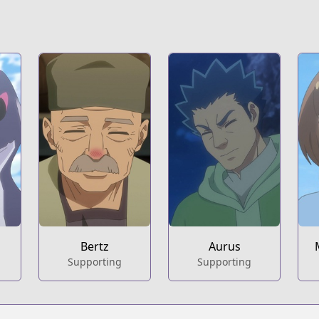
Bertz
Aurus
Supporting
Supporting