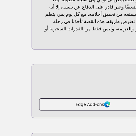
ضعيفًا وغير قادر على الدفاع عن نفسه، إلا أنه
نعه من تحقيق أحلامه. مع كل يوم يمر، يتعلم
ي تعترض طريقه. هذه القصة تأخذنا في رحلة
ار والعزيمة، وليس فقط من القدرات السحرية أو
Edge Add-ons