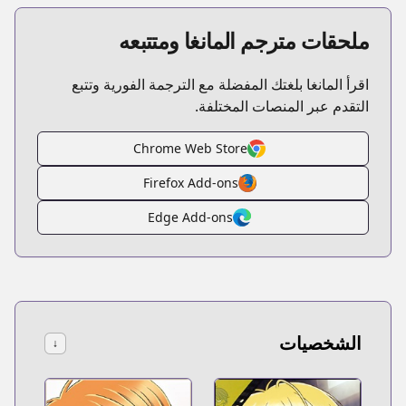
ملحقات مترجم المانغا ومتتبعه
اقرأ المانغا بلغتك المفضلة مع الترجمة الفورية وتتبع
التقدم عبر المنصات المختلفة.
Chrome Web Store
Firefox Add-ons
Edge Add-ons
الشخصيات
↓