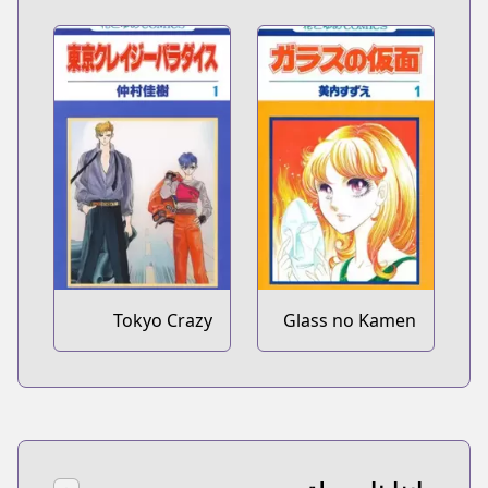
Tokyo Crazy
Glass no Kamen
Paradise