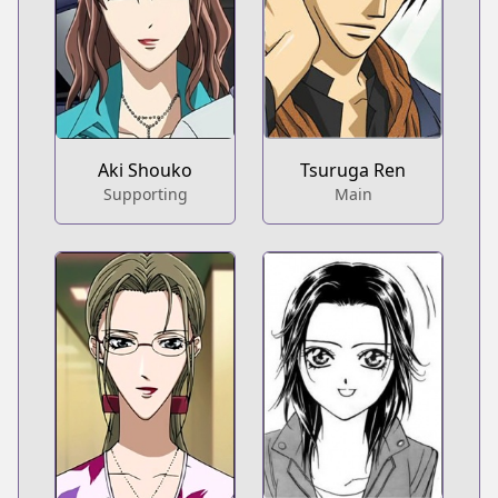
Aki Shouko
Tsuruga Ren
Supporting
Main