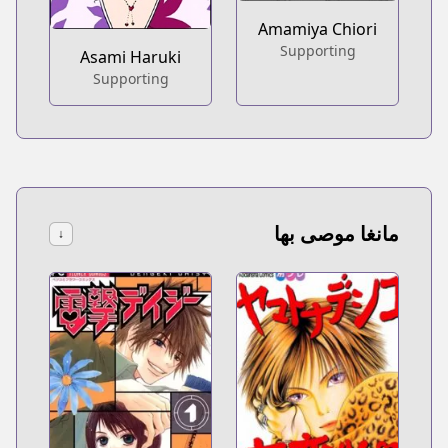
Amamiya Chiori
Supporting
Asami Haruki
Supporting
مانغا موصى بها
↓