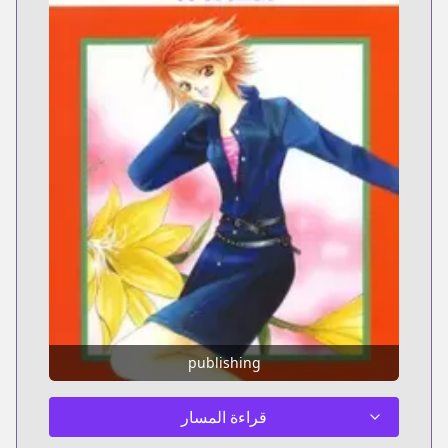
publishing
قراءة المسار